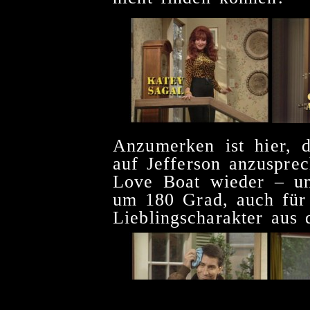
Anzumerken ist hier, d
auf Jefferson anzusprec
Love Boat wieder – un
um 180 Grad, auch für 
Lieblingscharakter aus 